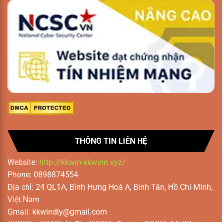
THÔNG TIN LIÊN HỆ
Website:
http://kkwin-kkwinn.xyz/
Phone: 0898874554
Địa chỉ: 24 QL1A, Bình Hưng Hoà A, Bình Tân, Hồ Chí Minh,
Việt Nam
Gmail:
kkwindiy@gmail.com