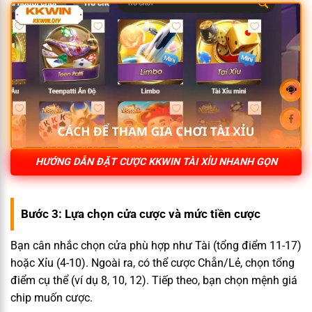
HƯỚNG DẪN ĐẶT CƯỢC KKWIN TÀI XỈU NHANH GỌN
Bước 3: Lựa chọn cửa cược và mức tiền cược
Bạn cân nhắc chọn cửa phù hợp như Tài (tổng điểm 11-17)
hoặc Xỉu (4-10). Ngoài ra, có thể cược Chẵn/Lẻ, chọn tổng
điểm cụ thể (ví dụ 8, 10, 12). Tiếp theo, bạn chọn mệnh giá
chip muốn cược.