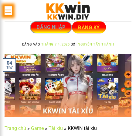
Bỏ
qua
nội
dung
ĐĂNG NHẬP
ĐĂNG KÝ
ĐĂNG VÀO
THÁNG 7 4, 2025
BỞI
NGUYỄN TẤN THÀNH
04
Th7
Trang chủ
»
Game
»
Tài xỉu
»
KKWIN tài xỉu