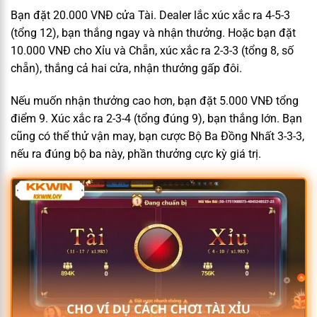
Bạn đặt 20.000 VNĐ cửa Tài. Dealer lắc xúc xắc ra 4-5-3
(tổng 12), bạn thắng ngay và nhận thưởng. Hoặc bạn đặt
10.000 VNĐ cho Xỉu và Chẵn, xúc xắc ra 2-3-3 (tổng 8, số
chẵn), thắng cả hai cửa, nhận thưởng gấp đôi.
Nếu muốn nhận thưởng cao hơn, bạn đặt 5.000 VNĐ tổng
điểm 9. Xúc xắc ra 2-3-4 (tổng đúng 9), bạn thắng lớn. Bạn
cũng có thể thử vận may, bạn cược Bộ Ba Đồng Nhất 3-3-3,
nếu ra đúng bộ ba này, phần thưởng cực kỳ giá trị.