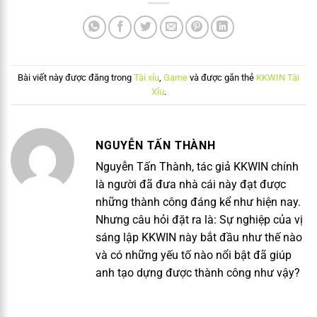
Bài viết này được đăng trong
Tài xỉu
,
Game
và được gắn thẻ
KKWIN Tài
Xỉu
.
NGUYỄN TẤN THÀNH
Nguyễn Tấn Thành, tác giả KKWIN chính
là người đã đưa nhà cái này đạt được
những thành công đáng kể như hiện nay.
Nhưng câu hỏi đặt ra là: Sự nghiệp của vị
sáng lập KKWIN này bắt đầu như thế nào
và có những yếu tố nào nổi bật đã giúp
anh tạo dựng được thành công như vậy?