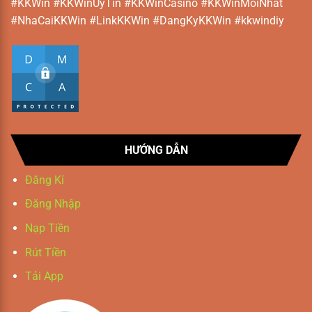
#KKWin #KKWinUyTin #KKWinCasino #KKWinMoiNhat
#NhaCaiKKWin #LinkKKWin #DangKyKKWin #kkwindiy
HƯỚNG DẪN
Đăng Kí
Đăng Nhập
Nạp Tiền
Rút Tiền
Tải App