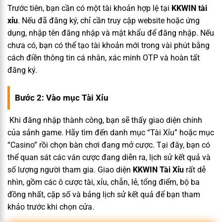
Trước tiên, bạn cần có một tài khoản hợp lệ tại
KKWIN tài
xỉu
. Nếu đã đăng ký, chỉ cần truy cập website hoặc ứng
dụng, nhập tên đăng nhập và mật khẩu để đăng nhập. Nếu
chưa có, bạn có thể tạo tài khoản mới trong vài phút bằng
cách điền thông tin cá nhân, xác minh OTP và hoàn tất
đăng ký.
Bước 2: Vào mục Tài Xỉu
Khi đăng nhập thành công, bạn sẽ thấy giao diện chính
của sảnh game. Hãy tìm đến danh mục “Tài Xỉu” hoặc mục
“Casino” rồi chọn bàn chơi đang mở cược. Tại đây, bạn có
thể quan sát các ván cược đang diễn ra, lịch sử kết quả và
số lượng người tham gia. Giao diện
KKWIN Tài Xỉu
rất dễ
nhìn, gồm các ô cược tài, xỉu, chẵn, lẻ, tổng điểm, bộ ba
đồng nhất, cặp số và bảng lịch sử kết quả để bạn tham
khảo trước khi chọn cửa.