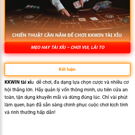
MẸO HAY TÀI XỈU – CHƠI VUI, LÃI TO
Kết luận
KKWIN tài xỉ
u dễ chơi, đa dạng lựa chọn cược và nhiều cơ
hội thắng lớn. Hãy quản lý vốn thông minh, ưu tiên cửa an
toàn, tận dụng khuyến mãi và dừng đúng lúc. Chỉ vài phút
làm quen, bạn đã sẵn sàng chinh phục cuộc chơi kịch tính
và rinh thưởng hấp dẫn!