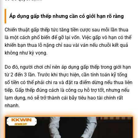
Áp dụng gấp thếp nhưng cần có giới hạn rõ ràng
Chiến thuật gấp thếp tức tăng tiền cược sau mỗi lần thua
là một cách phổ biến để gỡ lại vốn. Việc gấp vô hạn có thể
khiến bạn thua lỗ nặng chỉ sau vài ván nếu chuỗi kết quả
không như kỳ vọng.
Do đó, người chơi chỉ nên áp dụng gấp thếp trong giới hạn
từ 2 đến 3 lần. Trước khi thực hiện, cần tính toán kỹ tổng
số tiền có thể phải chi ra và đặt ra điểm dừng nếu thua liên
tiếp. Gấp thếp đúng cách là công cụ hỗ trợ tốt, nhưng nếu
lạm dụng, nó sẽ trở thành cái bẫy tiêu hao tài chính rất
nhanh.