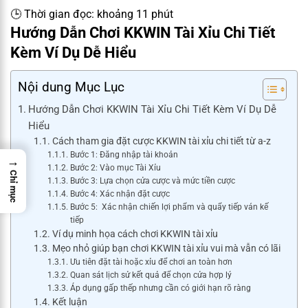
🕒 Thời gian đọc: khoảng 11 phút
Hướng Dẫn Chơi KKWIN Tài Xỉu Chi Tiết
Kèm Ví Dụ Dễ Hiểu
Nội dung Mục Lục
Hướng Dẫn Chơi KKWIN Tài Xỉu Chi Tiết Kèm Ví Dụ Dễ
Hiểu
Cách tham gia đặt cược KKWIN tài xỉu chi tiết từ a-z
Bước 1: Đăng nhập tài khoản
→
Bước 2: Vào mục Tài Xỉu
Chỉ mục
Bước 3: Lựa chọn cửa cược và mức tiền cược
Bước 4: Xác nhận đặt cược
Bước 5: Xác nhận chiến lợi phẩm và quẩy tiếp ván kế
tiếp
Ví dụ minh họa cách chơi KKWIN tài xỉu
Mẹo nhỏ giúp bạn chơi KKWIN tài xỉu vui mà vẫn có lãi
Ưu tiên đặt tài hoặc xỉu để chơi an toàn hơn
Quan sát lịch sử kết quả để chọn cửa hợp lý
Áp dụng gấp thếp nhưng cần có giới hạn rõ ràng
Kết luận