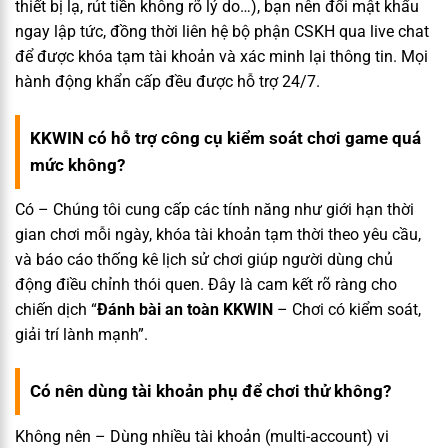
thiết bị lạ, rút tiền không rõ lý do…), bạn nên đổi mật khẩu
ngay lập tức, đồng thời liên hệ bộ phận CSKH qua live chat
để được khóa tạm tài khoản và xác minh lại thông tin. Mọi
hành động khẩn cấp đều được hỗ trợ 24/7.
KKWIN có hỗ trợ công cụ kiểm soát chơi game quá
mức không?
Có – Chúng tôi cung cấp các tính năng như giới hạn thời
gian chơi mỗi ngày, khóa tài khoản tạm thời theo yêu cầu,
và báo cáo thống kê lịch sử chơi giúp người dùng chủ
động điều chỉnh thói quen. Đây là cam kết rõ ràng cho
chiến dịch “
Đánh bài an toàn KKWIN
– Chơi có kiểm soát,
giải trí lành mạnh”.
Có nên dùng tài khoản phụ để chơi thử không?
Không nên – Dùng nhiều tài khoản (multi-account) vi