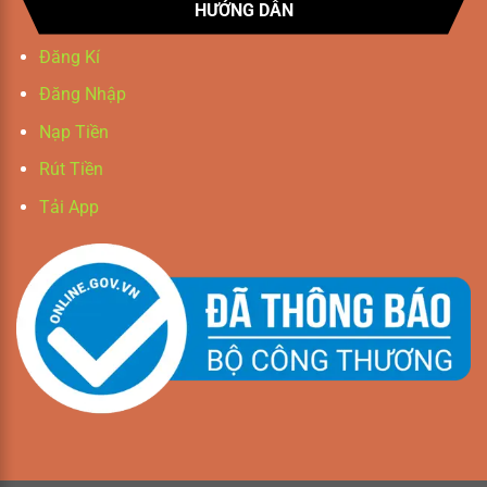
HƯỚNG DẪN
Đăng Kí
Đăng Nhập
Nạp Tiền
Rút Tiền
Tải App