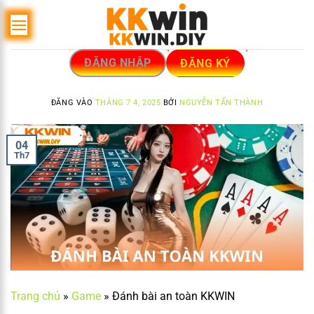
Bỏ
qua
nội
dung
ĐĂNG NHẬP
ĐĂNG KÝ
ĐĂNG VÀO
THÁNG 7 4, 2025
BỞI
NGUYỄN TẤN THÀNH
04
Th7
Trang chủ
»
Game
»
Đánh bài an toàn KKWIN