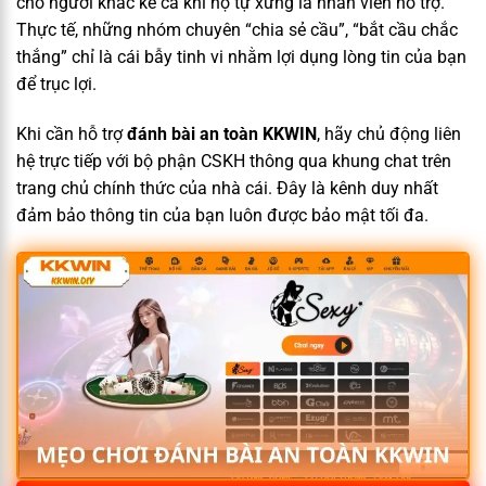
cho người khác kể cả khi họ tự xưng là nhân viên hỗ trợ.
Thực tế, những nhóm chuyên “chia sẻ cầu”, “bắt cầu chắc
thắng” chỉ là cái bẫy tinh vi nhằm lợi dụng lòng tin của bạn
để trục lợi.
Khi cần hỗ trợ
đánh bài an toàn KKWIN
, hãy chủ động liên
hệ trực tiếp với bộ phận CSKH thông qua khung chat trên
trang chủ chính thức của nhà cái. Đây là kênh duy nhất
đảm bảo thông tin của bạn luôn được bảo mật tối đa.