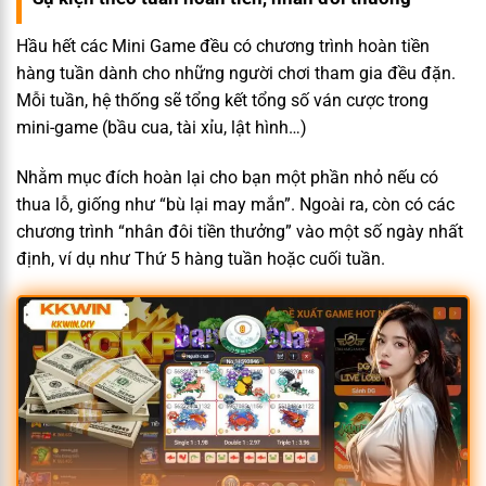
Hầu hết các Mini Game đều có chương trình hoàn tiền
hàng tuần dành cho những người chơi tham gia đều đặn.
Mỗi tuần, hệ thống sẽ tổng kết tổng số ván cược trong
mini-game (bầu cua, tài xỉu, lật hình…)
Nhằm mục đích hoàn lại cho bạn một phần nhỏ nếu có
thua lỗ, giống như “bù lại may mắn”. Ngoài ra, còn có các
chương trình “nhân đôi tiền thưởng” vào một số ngày nhất
định, ví dụ như Thứ 5 hàng tuần hoặc cuối tuần.