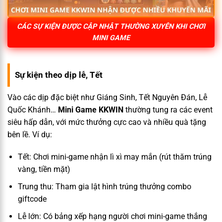
CÁC SỰ KIỆN ĐƯỢC CẬP NHẬT THƯỜNG XUYÊN KHI CHƠI
MINI GAME
Sự kiện theo dịp lễ, Tết
Vào các dịp đặc biệt như Giáng Sinh, Tết Nguyên Đán, Lễ
Quốc Khánh…
Mini Game KKWIN
thường tung ra các event
siêu hấp dẫn, với mức thưởng cực cao và nhiều quà tặng
bên lề. Ví dụ:
Tết: Chơi mini-game nhận lì xì may mắn (rút thăm trúng
vàng, tiền mặt)
Trung thu: Tham gia lật hình trúng thưởng combo
giftcode
Lễ lớn: Có bảng xếp hạng người chơi mini-game thắng