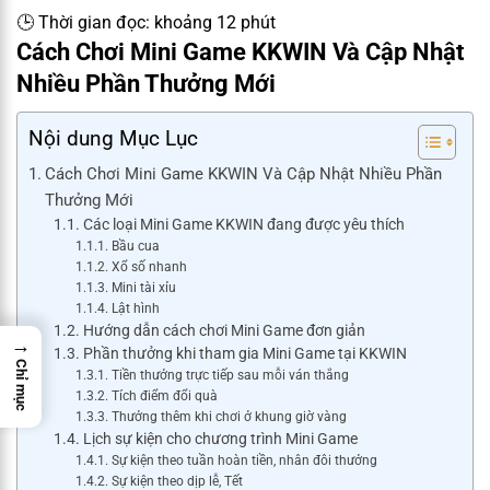
🕒 Thời gian đọc: khoảng 12 phút
Cách Chơi Mini Game KKWIN Và Cập Nhật
Nhiều Phần Thưởng Mới
Nội dung Mục Lục
Cách Chơi Mini Game KKWIN Và Cập Nhật Nhiều Phần
Thưởng Mới
Các loại Mini Game KKWIN đang được yêu thích
Bầu cua
Xổ số nhanh
Mini tài xỉu
Lật hình
Hướng dẫn cách chơi Mini Game đơn giản
→
Phần thưởng khi tham gia Mini Game tại KKWIN
Chỉ mục
Tiền thưởng trực tiếp sau mỗi ván thắng
Tích điểm đổi quà
Thưởng thêm khi chơi ở khung giờ vàng
Lịch sự kiện cho chương trình Mini Game
Sự kiện theo tuần hoàn tiền, nhân đôi thưởng
Sự kiện theo dịp lễ, Tết