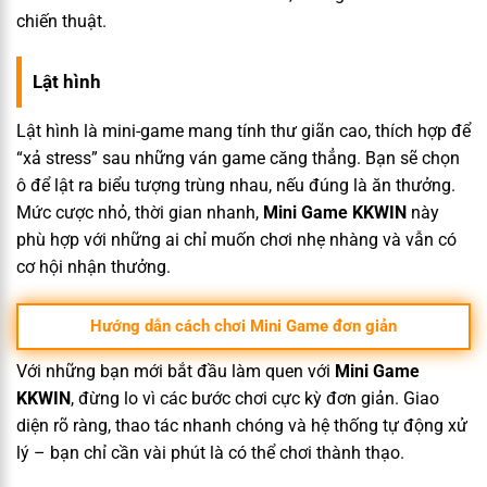
chiến thuật.
Lật hình
Lật hình là mini-game mang tính thư giãn cao, thích hợp để
“xả stress” sau những ván game căng thẳng. Bạn sẽ chọn
ô để lật ra biểu tượng trùng nhau, nếu đúng là ăn thưởng.
Mức cược nhỏ, thời gian nhanh,
Mini Game KKWIN
này
phù hợp với những ai chỉ muốn chơi nhẹ nhàng và vẫn có
cơ hội nhận thưởng.
Hướng dẫn cách chơi Mini Game đơn giản
Với những bạn mới bắt đầu làm quen với
Mini Game
KKWIN
, đừng lo vì các bước chơi cực kỳ đơn giản. Giao
diện rõ ràng, thao tác nhanh chóng và hệ thống tự động xử
lý – bạn chỉ cần vài phút là có thể chơi thành thạo.