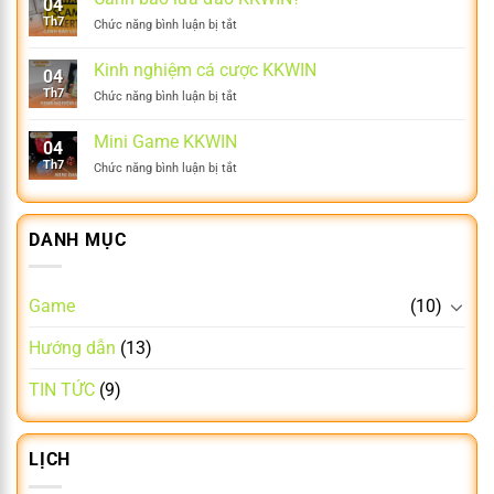
04
uy
Th7
Chức năng bình luận bị tắt
ở
tín
Cảnh
không?
báo
Kinh nghiệm cá cược KKWIN
04
lừa
Th7
Chức năng bình luận bị tắt
ở
đảo
Kinh
KKWIN?
nghiệm
Mini Game KKWIN
04
cá
Th7
Chức năng bình luận bị tắt
ở
cược
Mini
KKWIN
Game
KKWIN
DANH MỤC
Game
(10)
Hướng dẫn
(13)
TIN TỨC
(9)
LỊCH