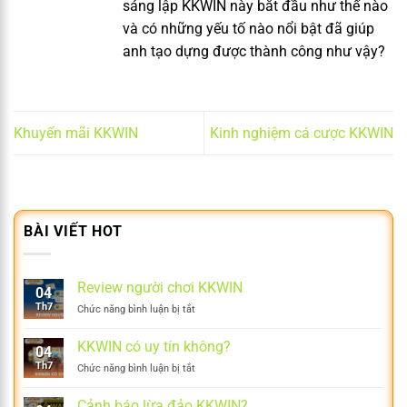
sáng lập KKWIN này bắt đầu như thế nào
và có những yếu tố nào nổi bật đã giúp
anh tạo dựng được thành công như vậy?
Khuyến mãi KKWIN
Kinh nghiệm cá cược KKWIN
BÀI VIẾT HOT
Review người chơi KKWIN
04
Th7
Chức năng bình luận bị tắt
ở
Review
người
KKWIN có uy tín không?
04
chơi
Th7
Chức năng bình luận bị tắt
ở
KKWIN
KKWIN
có
Cảnh báo lừa đảo KKWIN?