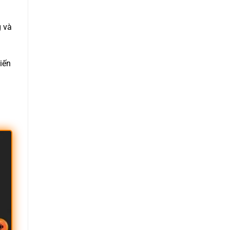
g và
iến