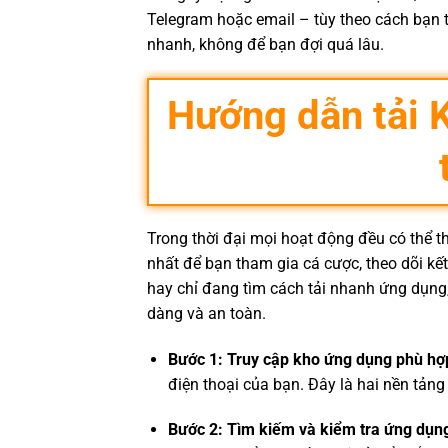
Telegram hoặc email – tùy theo cách bạn t
nhanh, không để bạn đợi quá lâu.
Hướng dẫn tải 
Trong thời đại mọi hoạt động đều có thể thự
nhất để bạn tham gia cá cược, theo dõi kế
hay chỉ đang tìm cách tải nhanh ứng dụng
dàng và an toàn.
Bước 1: Truy cập kho ứng dụng phù hợ
điện thoại của bạn. Đây là hai nền tảng
Bước 2: Tìm kiếm và kiểm tra ứng dụn