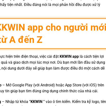
hấy tiện nhất. Điều đáng nói là mọi phản hồi đều được xử lý
KKWIN app cho người mớ
từ A đến Z
c hiện trên điện thoại, việc cài đặt
KKWIN app
là cách tiện lợi
t quả và giao dịch mọi lúc mọi nơi. Dù bạn mới lần đầu sử dụng
, nội dung dưới đây sẽ giúp bạn làm được điều đó một cách dễ
p
– Mở Google Play (với Android) hoặc App Store (với iOS) trên
 uy tín giúp bạn tìm đúng ứng dụng chính thức của nhà cái.
g
– Nhập từ khóa “
KKWIN
” vào ô tìm kiếm. Kiểm tra kỹ logo, tên