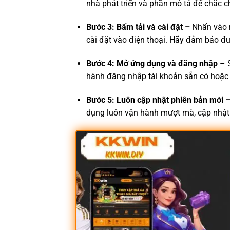
nhà phát triển và phần mô tả để chắc 
Bước 3: Bấm tải và cài đặt –
Nhấn vào n
cài đặt vào điện thoại. Hãy đảm bảo đ
Bước 4: Mở ứng dụng và đăng nhập
– S
hành đăng nhập tài khoản sẵn có hoặc 
Bước 5: Luôn cập nhật phiên bản mới 
dụng luôn vận hành mượt mà, cập nhật 