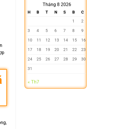
Tháng 8 2026
H
B
T
N
S
B
C
1
2
3
4
5
6
7
8
9
10
11
12
13
14
15
16
ạn
17
18
19
20
21
22
23
hợp
24
25
26
27
28
29
30
31
ã
« Th7
ông,