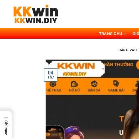
Bỏ
qua
nội
dung
TRANG CHỦ
GIỚ
ĐĂNG VÀO
04
Th7
→
Chỉ mục