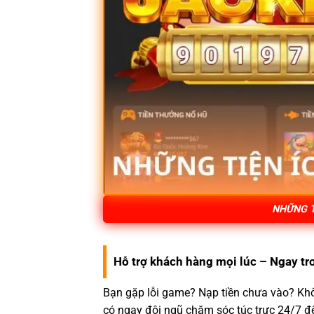
NHỮNG T
Hỗ trợ khách hàng mọi lúc – Ngay t
Bạn gặp lỗi game? Nạp tiền chưa vào? Khô
có ngay đội ngũ chăm sóc túc trực 24/7 để