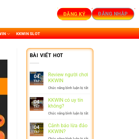
ĐĂNG NHẬP
ĐĂNG KÝ
WIN
KKWIN SLOT
BÀI VIẾT HOT
Review người chơi
04
KKWIN
Th7
Chức năng bình luận bị tắt
ở
Review
người
KKWIN có uy tín
04
chơi
không?
Th7
KKWIN
Chức năng bình luận bị tắt
ở
KKWIN
có
Cảnh báo lừa đảo
04
uy
KKWIN?
Th7
tín
Chức năng bình luận bị tắt
ở