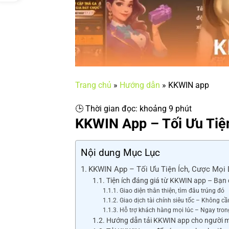
Trang chủ
»
Hướng dẫn
»
KKWIN app
🕒 Thời gian đọc: khoảng 9 phút
KKWIN App – Tối Ưu Tiện
Nội dung Mục Lục
KKWIN App – Tối Ưu Tiện Ích, Cược Mọi 
Tiện ích đáng giá từ KKWIN app – Bạn 
Giao diện thân thiện, tìm đâu trúng đó
Giao dịch tài chính siêu tốc – Không cầ
Hỗ trợ khách hàng mọi lúc – Ngay tro
Hướng dẫn tải KKWIN app cho người mớ