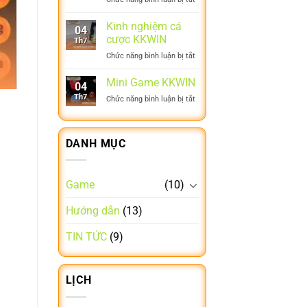
không?
Cảnh
báo
Kinh nghiệm cá
04
lừa
cược KKWIN
Th7
đảo
Chức năng bình luận bị tắt
ở
KKWIN?
Kinh
nghiệm
Mini Game KKWIN
04
cá
Th7
Chức năng bình luận bị tắt
ở
cược
Mini
KKWIN
Game
KKWIN
DANH MỤC
Game
(10)
Hướng dẫn
(13)
TIN TỨC
(9)
LỊCH