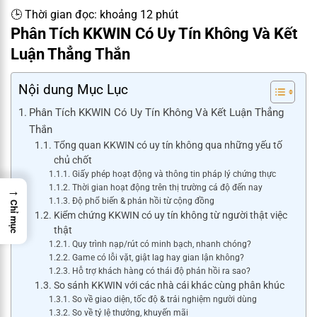
🕒 Thời gian đọc: khoảng 12 phút
Phân Tích KKWIN Có Uy Tín Không Và Kết
Luận Thẳng Thắn
Nội dung Mục Lục
Phân Tích KKWIN Có Uy Tín Không Và Kết Luận Thẳng
Thắn
Tổng quan KKWIN có uy tín không qua những yếu tố
chủ chốt
Giấy phép hoạt động và thông tin pháp lý chứng thực
Thời gian hoạt động trên thị trường cá độ đến nay
→
Độ phổ biến & phản hồi từ cộng đồng
Chỉ mục
Kiểm chứng KKWIN có uy tín không từ người thật việc
thật
Quy trình nạp/rút có minh bạch, nhanh chóng?
Game có lỗi vặt, giật lag hay gian lận không?
Hỗ trợ khách hàng có thái độ phản hồi ra sao?
So sánh KKWIN với các nhà cái khác cùng phân khúc
So về giao diện, tốc độ & trải nghiệm người dùng
So về tỷ lệ thưởng, khuyến mãi