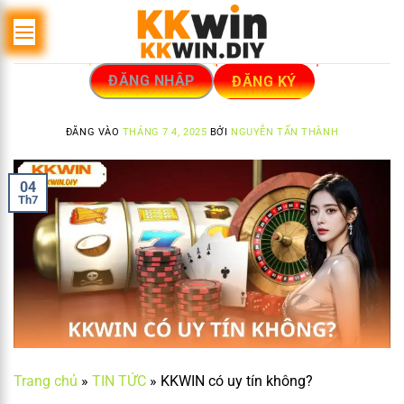
Bỏ
qua
nội
dung
ĐĂNG NHẬP
ĐĂNG KÝ
ĐĂNG VÀO
THÁNG 7 4, 2025
BỞI
NGUYỄN TẤN THÀNH
04
Th7
Trang chủ
»
TIN TỨC
»
KKWIN có uy tín không?