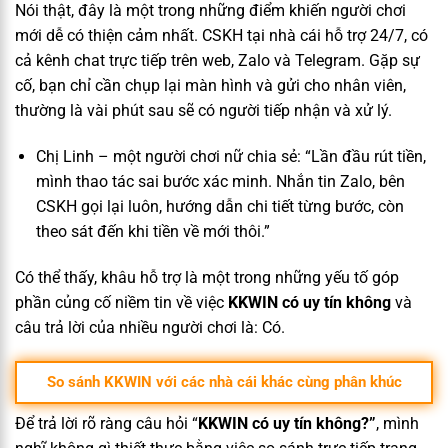
Nói thật, đây là một trong những điểm khiến người chơi
mới dễ có thiện cảm nhất. CSKH tại nhà cái hỗ trợ 24/7, có
cả kênh chat trực tiếp trên web, Zalo và Telegram. Gặp sự
cố, bạn chỉ cần chụp lại màn hình và gửi cho nhân viên,
thường là vài phút sau sẽ có người tiếp nhận và xử lý.
Chị Linh – một người chơi nữ chia sẻ: “Lần đầu rút tiền,
mình thao tác sai bước xác minh. Nhắn tin Zalo, bên
CSKH gọi lại luôn, hướng dẫn chi tiết từng bước, còn
theo sát đến khi tiền về mới thôi.”
Có thể thấy, khâu hỗ trợ là một trong những yếu tố góp
phần củng cố niềm tin về việc
KKWIN có uy tín không
và
câu trả lời của nhiều người chơi là: Có.
So sánh KKWIN với các nhà cái khác cùng phân khúc
Để trả lời rõ ràng câu hỏi “
KKWIN có uy tín không?”
, mình