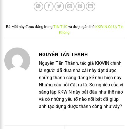
Bài viết này được đăng trong
TIN TỨC
và được gắn thẻ
KKWIN Có Uy Tín
Không
.
NGUYỄN TẤN THÀNH
Nguyễn Tấn Thành, tác giả KKWIN chính
là người đã đưa nhà cái này đạt được
những thành công đáng kể như hiện nay.
Nhưng câu hỏi đặt ra là: Sự nghiệp của vị
sáng lập KKWIN này bắt đầu như thế nào
và có những yếu tố nào nổi bật đã giúp
anh tạo dựng được thành công như vậy?