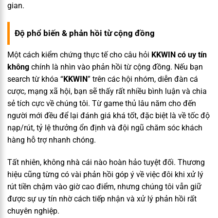
gian.
Độ phổ biến & phản hồi từ cộng đồng
Một cách kiểm chứng thực tế cho câu hỏi
KKWIN có uy tín
không
chính là nhìn vào phản hồi từ cộng đồng. Nếu bạn
search từ khóa “
KKWIN
” trên các hội nhóm, diễn đàn cá
cược, mạng xã hội, bạn sẽ thấy rất nhiều bình luận và chia
sẻ tích cực về chúng tôi. Từ game thủ lâu năm cho đến
người mới đều để lại đánh giá khá tốt, đặc biệt là về tốc độ
nạp/rút, tỷ lệ thưởng ổn định và đội ngũ chăm sóc khách
hàng hỗ trợ nhanh chóng.
Tất nhiên, không nhà cái nào hoàn hảo tuyệt đối. Thương
hiệu cũng từng có vài phản hồi góp ý về việc đôi khi xử lý
rút tiền chậm vào giờ cao điểm, nhưng chúng tôi vẫn giữ
được sự uy tín nhờ cách tiếp nhận và xử lý phản hồi rất
chuyên nghiệp.