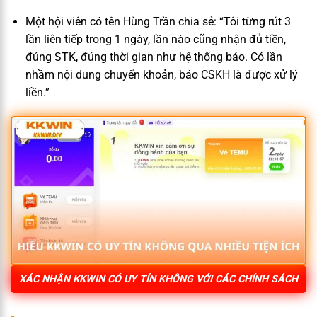
Một hội viên có tên Hùng Trần chia sẻ: “Tôi từng rút 3
lần liên tiếp trong 1 ngày, lần nào cũng nhận đủ tiền,
đúng STK, đúng thời gian như hệ thống báo. Có lần
nhầm nội dung chuyển khoản, báo CSKH là được xử lý
liền.”
XÁC NHẬN KKWIN CÓ UY TÍN KHÔNG VỚI CÁC CHÍNH SÁCH