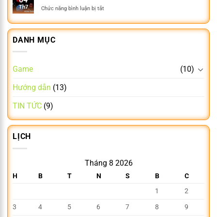
cá
Th7
Chức năng bình luận bị tắt
ở
cược
Mini
KKWIN
Game
KKWIN
DANH MỤC
Game
(10)
Hướng dẫn
(13)
TIN TỨC
(9)
LỊCH
Tháng 8 2026
H
B
T
N
S
B
C
1
2
3
4
5
6
7
8
9