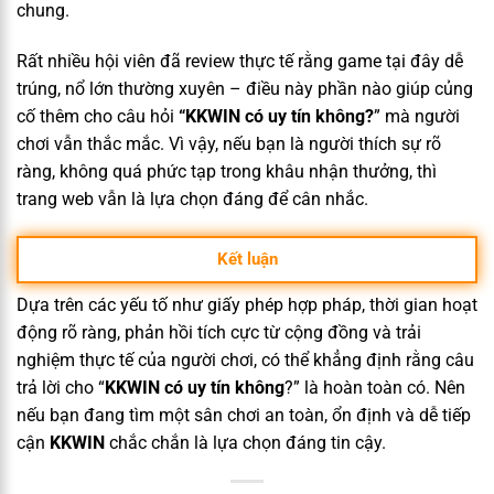
chung.
Rất nhiều hội viên đã review thực tế rằng game tại đây dễ
trúng, nổ lớn thường xuyên – điều này phần nào giúp củng
cố thêm cho câu hỏi
“KKWIN có uy tín không?
” mà người
chơi vẫn thắc mắc. Vì vậy, nếu bạn là người thích sự rõ
ràng, không quá phức tạp trong khâu nhận thưởng, thì
trang web vẫn là lựa chọn đáng để cân nhắc.
Kết luận
Dựa trên các yếu tố như giấy phép hợp pháp, thời gian hoạt
động rõ ràng, phản hồi tích cực từ cộng đồng và trải
nghiệm thực tế của người chơi, có thể khẳng định rằng câu
trả lời cho “
KKWIN có uy tín không
?” là hoàn toàn có. Nên
nếu bạn đang tìm một sân chơi an toàn, ổn định và dễ tiếp
cận
KKWIN
chắc chắn là lựa chọn đáng tin cậy.