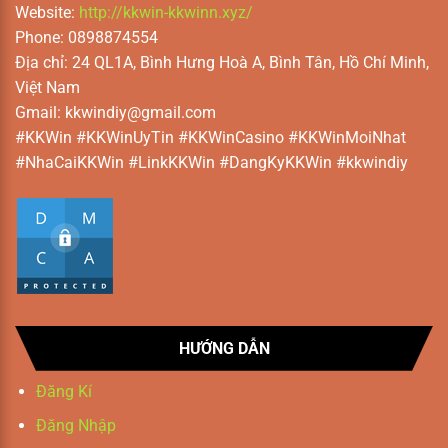
Website:
http://kkwin-kkwinn.xyz/
Phone: 0898874554
Địa chỉ: 24 QL1A, Bình Hưng Hoà A, Bình Tân, Hồ Chí Minh,
Việt Nam
Gmail:
kkwindiy@gmail.com
#KKWin #KKWinUyTin #KKWinCasino #KKWinMoiNhat
#NhaCaiKKWin #LinkKKWin #DangKyKKWin #kkwindiy
HƯỚNG DẪN
Đăng Kí
Đăng Nhập