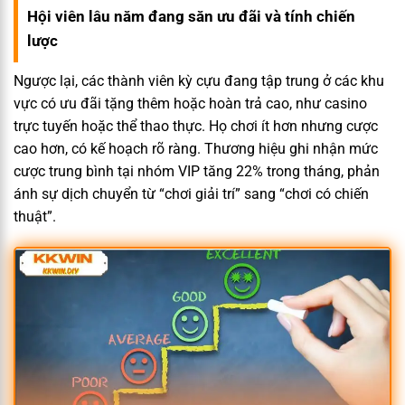
Hội viên lâu năm đang săn ưu đãi và tính chiến
lược
Ngược lại, các thành viên kỳ cựu đang tập trung ở các khu
vực có ưu đãi tặng thêm hoặc hoàn trả cao, như casino
trực tuyến hoặc thể thao thực. Họ chơi ít hơn nhưng cược
cao hơn, có kế hoạch rõ ràng. Thương hiệu ghi nhận mức
cược trung bình tại nhóm VIP tăng 22% trong tháng, phản
ánh sự dịch chuyển từ “chơi giải trí” sang “chơi có chiến
thuật”.