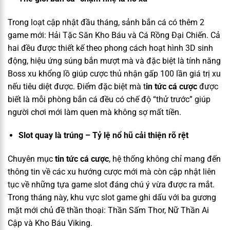
Trong loạt cập nhật đầu tháng, sảnh bắn cá có thêm 2
game mới: Hải Tặc Săn Kho Báu và Cá Rồng Đại Chiến. Cả
hai đều được thiết kế theo phong cách hoạt hình 3D sinh
động, hiệu ứng súng bắn mượt mà và đặc biệt là tính năng
Boss xu khổng lồ giúp cược thủ nhận gấp 100 lần giá trị xu
nếu tiêu diệt được. Điểm đặc biệt mà t
in tức cá cược
được
biết là mỗi phòng bắn cá đều có chế độ “thử trước” giúp
người chơi mới làm quen mà không sợ mất tiền.
Slot quay là trúng – Tỷ lệ nổ hũ cải thiện rõ rệt
Chuyên mục
tin tức cá cược
, hệ thống không chỉ mang đến
thông tin về các xu hướng cược mới mà còn cập nhật liên
tục về những tựa game slot đáng chú ý vừa được ra mắt.
Trong tháng này, khu vực slot game ghi dấu với ba gương
mặt mới chủ đề thần thoại: Thần Sấm Thor, Nữ Thần Ai
Cập và Kho Báu Viking.