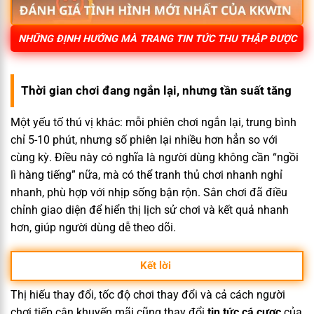
NHỮNG ĐỊNH HƯỚNG MÀ TRANG TIN TỨC THU THẬP ĐƯỢC
Thời gian chơi đang ngắn lại, nhưng tần suất tăng
Một yếu tố thú vị khác: mỗi phiên chơi ngắn lại, trung bình
chỉ 5-10 phút, nhưng số phiên lại nhiều hơn hẳn so với
cùng kỳ. Điều này có nghĩa là người dùng không cần “ngồi
lì hàng tiếng” nữa, mà có thể tranh thủ chơi nhanh nghỉ
nhanh, phù hợp với nhịp sống bận rộn. Sân chơi đã điều
chỉnh giao diện để hiển thị lịch sử chơi và kết quả nhanh
hơn, giúp người dùng dễ theo dõi.
Kết lời
Thị hiếu thay đổi, tốc độ chơi thay đổi và cả cách người
chơi tiếp cận khuyến mãi cũng thay đổi
tin tức cá cược
của