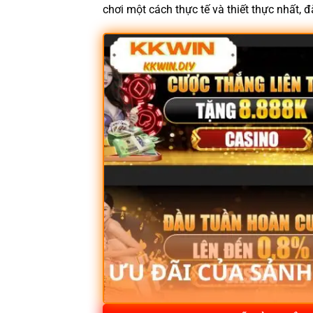
chơi một cách thực tế và thiết thực nhất, 