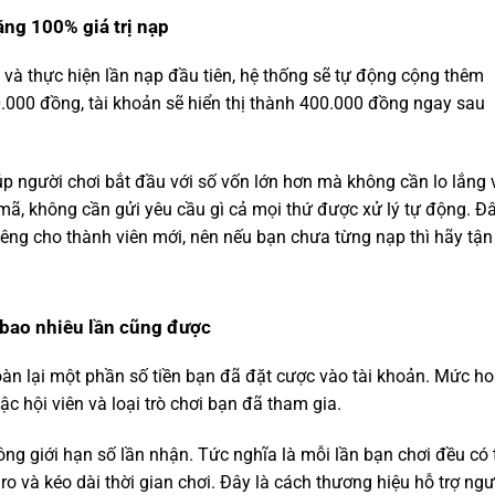
ặng 100% giá trị nạp
i và thực hiện lần nạp đầu tiên, hệ thống sẽ tự động cộng thêm
.000 đồng, tài khoản sẽ hiển thị thành 400.000 đồng ngay sau
p người chơi bắt đầu với số vốn lớn hơn mà không cần lo lắng 
mã, không cần gửi yêu cầu gì cả mọi thứ được xử lý tự động. Đ
êng cho thành viên mới, nên nếu bạn chưa từng nạp thì hãy tận
 bao nhiêu lần cũng được
oàn lại một phần số tiền bạn đã đặt cược vào tài khoản. Mức h
c hội viên và loại trò chơi bạn đã tham gia.
ông giới hạn số lần nhận. Tức nghĩa là mỗi lần bạn chơi đều có 
ro và kéo dài thời gian chơi. Đây là cách thương hiệu hỗ trợ ngư