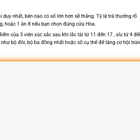
i duy nhất, bên nào có số lớn hơn sẽ thắng. Tỷ lệ trả thưởng rõ
ng, hoặc 1 ăn 8 nếu bạn chọn đúng cửa Hòa.
iểm của 3 viên xúc xắc sau khi lắc tài từ 11 đến 17 , xỉu từ 4 đế
 như bộ đôi, bộ ba đồng nhất hoặc số cụ thể để tăng cơ hội trú