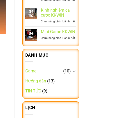
không?
Cảnh
báo
Kinh nghiệm cá
04
lừa
cược KKWIN
Th7
đảo
Chức năng bình luận bị tắt
ở
KKWIN?
Kinh
nghiệm
Mini Game KKWIN
04
cá
Th7
Chức năng bình luận bị tắt
ở
cược
Mini
KKWIN
Game
KKWIN
DANH MỤC
Game
(10)
Hướng dẫn
(13)
TIN TỨC
(9)
LỊCH