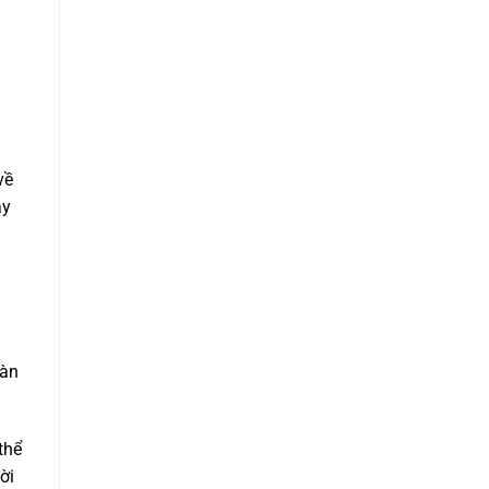
về
ây
oàn
thể
ời