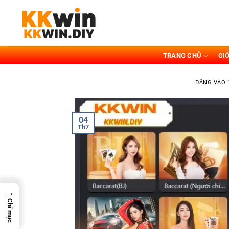
Bỏ
qua
nội
dung
TRANG CHỦ
GIỚ
ĐĂNG VÀO
04
Th7
→
Chỉ mục