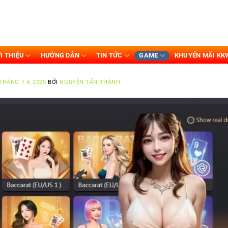
I THIỆU
HƯỚNG DẪN
TIN TỨC
GAME
KHUYẾN MÃI KK
THÁNG 7 4, 2025
BỞI
NGUYỄN TẤN THÀNH