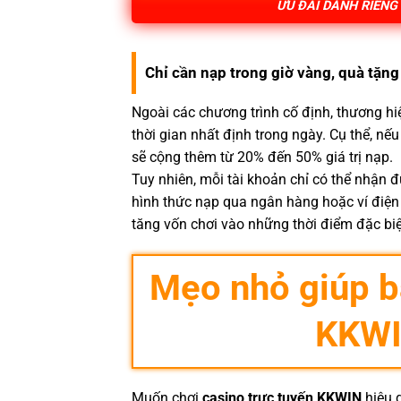
ƯU ĐÃI DÀNH RIÊNG
Chỉ cần nạp trong giờ vàng, quà tặng 
Ngoài các chương trình cố định, thương hi
thời gian nhất định trong ngày. Cụ thể, nế
sẽ cộng thêm từ 20% đến 50% giá trị nạp.
Tuy nhiên, mỗi tài khoản chỉ có thể nhận
hình thức nạp qua ngân hàng hoặc ví điện
tăng vốn chơi vào những thời điểm đặc biệ
Mẹo nhỏ giúp b
KKWI
Muốn chơi
casino trực tuyến KKWIN
hiệu 