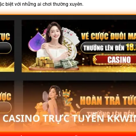
đặc biệt với những ai chơi thường xuyên.