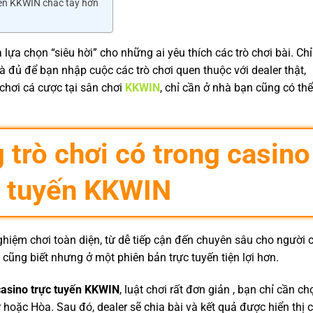
yến KKWIN chắc tay hơn
 lựa chọn “siêu hời” cho những ai yêu thích các trò chơi bài. Chỉ
là đủ để bạn nhập cuộc các trò chơi quen thuộc với dealer thật,
chơi cá cược tại sân chơi
KKWIN
, chỉ cần ở nhà bạn cũng có thể
 trò chơi có trong casino
c tuyến KKWIN
hiệm chơi toàn diện, từ dễ tiếp cận đến chuyên sâu cho người 
 cũng biết nhưng ở một phiên bản trực tuyến tiện lợi hơn.
casino trực tuyến KKWIN
, luật chơi rất đơn giản , bạn chỉ cần ch
 hoặc Hòa. Sau đó, dealer sẽ chia bài và kết quả được hiển thị c