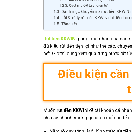
Quét mã QR từ ví điện tử
Danh mục khuyến mãi rút tiền KKWIN 
Lỗi & xử lý rút tiền KKWIN chi tiết cho 
Tổng kết
Rút tiền KKWIN
giống như nhận quà sau mỗ
đủ kiểu rút tiền tiện lợi như thẻ cào, ch
hết. Giờ thì cùng xem qua từng bước rút ti
Điều kiện cần
Muốn
rút tiền KKWIN
về tài khoản cá nhân
chia sẻ nhanh những gì cần chuẩn bị để qu
Nắm rõ quy trình: Mỗi hình thức rút tiền