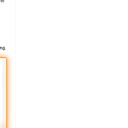
ành
ng.