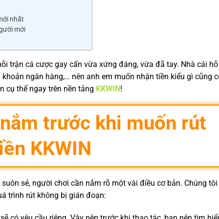
mới nhất
người mới
i trận cá cược gay cấn vừa xứng đáng, vừa đã tay. Nhà cái hỗ 
uyển khoản ngân hàng,… nên anh em muốn nhận tiền kiểu gì cũng c
ền cụ thể ngay trên nền tảng
KKWIN
!
 nắm trước khi muốn rút
tiền KKWIN
 suôn sẻ, người chơi cần nắm rõ một vài điều cơ bản. Chúng tôi
á trình rút không bị gián đoạn:
 sẽ có yêu cầu riêng. Vậy nên trước khi thao tác, bạn nên tìm hiể