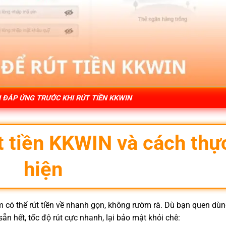
 ĐÁP ỨNG TRƯỚC KHI RÚT TIỀN KKWIN
út tiền KKWIN và cách thự
hiện
em có thể rút tiền về nhanh gọn, không rườm rà. Dù bạn quen dù
ẵn hết, tốc độ rút cực nhanh, lại bảo mật khỏi chê: