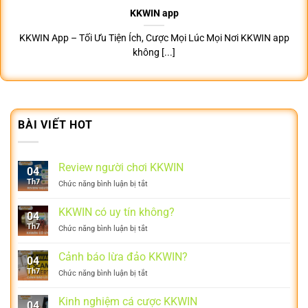
KKWIN app
KKWIN App – Tối Ưu Tiện Ích, Cược Mọi Lúc Mọi Nơi KKWIN app
không [...]
BÀI VIẾT HOT
Review người chơi KKWIN
04
Th7
Chức năng bình luận bị tắt
ở
Review
người
KKWIN có uy tín không?
04
chơi
Th7
Chức năng bình luận bị tắt
ở
KKWIN
KKWIN
có
Cảnh báo lừa đảo KKWIN?
04
uy
Th7
Chức năng bình luận bị tắt
ở
tín
Cảnh
không?
báo
Kinh nghiệm cá cược KKWIN
04