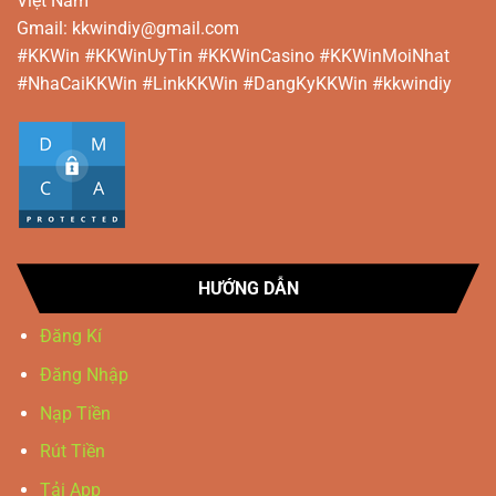
Việt Nam
Gmail:
kkwindiy@gmail.com
#KKWin #KKWinUyTin #KKWinCasino #KKWinMoiNhat
#NhaCaiKKWin #LinkKKWin #DangKyKKWin #kkwindiy
HƯỚNG DẪN
Đăng Kí
Đăng Nhập
Nạp Tiền
Rút Tiền
Tải App