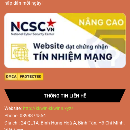
hấp dẫn mỗi ngày!
THÔNG TIN LIÊN HỆ
Website:
http://kkwin-kkwinn.xyz/
Phone: 0898874554
Địa chỉ: 24 QL1A, Bình Hưng Hoà A, Bình Tân, Hồ Chí Minh,