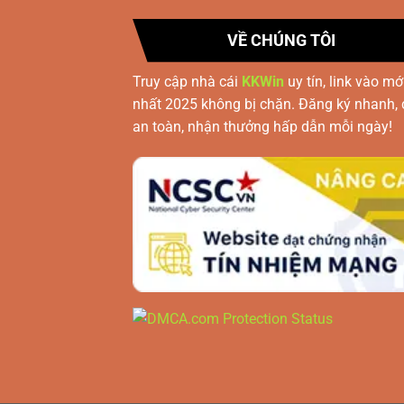
VỀ CHÚNG TÔI
Truy cập nhà cái
KKWin
uy tín, link vào mớ
nhất 2025 không bị chặn. Đăng ký nhanh, 
an toàn, nhận thưởng hấp dẫn mỗi ngày!