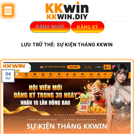
Bỏ
qua
nội
dung
ĐĂNG NHẬP
ĐĂNG KÝ
LƯU TRỮ THẺ:
SỰ KIỆN THÁNG KKWIN
04
Th7