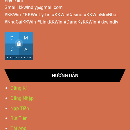
Việt Nam
Gmail:
kkwindiy@gmail.com
#KKWin #KKWinUyTin #KKWinCasino #KKWinMoiNhat
#NhaCaiKKWin #LinkKKWin #DangKyKKWin #kkwindiy
HƯỚNG DẪN
Đăng Kí
Đăng Nhập
Nạp Tiền
Rút Tiền
Tải App