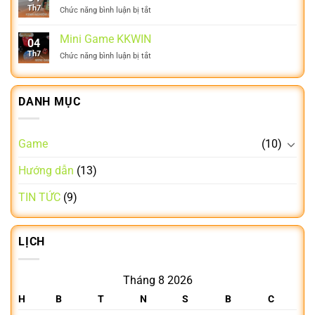
lừa
Th7
Chức năng bình luận bị tắt
ở
đảo
Kinh
KKWIN?
nghiệm
Mini Game KKWIN
04
cá
Th7
Chức năng bình luận bị tắt
ở
cược
Mini
KKWIN
Game
KKWIN
DANH MỤC
Game
(10)
Hướng dẫn
(13)
TIN TỨC
(9)
LỊCH
Tháng 8 2026
H
B
T
N
S
B
C