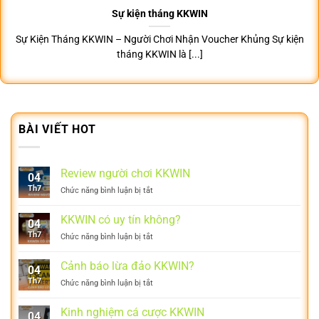
Sự kiện tháng KKWIN
Sự Kiện Tháng KKWIN – Người Chơi Nhận Voucher Khủng Sự kiện
tháng KKWIN là [...]
BÀI VIẾT HOT
Review người chơi KKWIN
04
Th7
Chức năng bình luận bị tắt
ở
Review
người
KKWIN có uy tín không?
04
chơi
Th7
Chức năng bình luận bị tắt
ở
KKWIN
KKWIN
có
Cảnh báo lừa đảo KKWIN?
04
uy
Th7
Chức năng bình luận bị tắt
ở
tín
Cảnh
không?
báo
Kinh nghiệm cá cược KKWIN
04