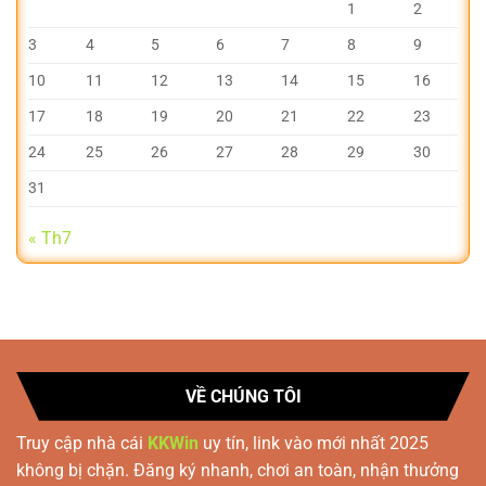
1
2
3
4
5
6
7
8
9
10
11
12
13
14
15
16
17
18
19
20
21
22
23
24
25
26
27
28
29
30
31
« Th7
VỀ CHÚNG TÔI
Truy cập nhà cái
KKWin
uy tín, link vào mới nhất 2025
không bị chặn. Đăng ký nhanh, chơi an toàn, nhận thưởng