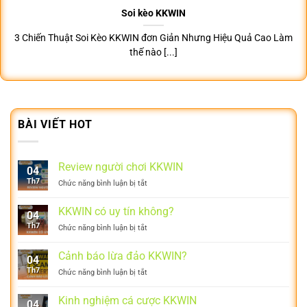
Soi kèo KKWIN
3 Chiến Thuật Soi Kèo KKWIN đơn Giản Nhưng Hiệu Quả Cao Làm
thế nào [...]
BÀI VIẾT HOT
Review người chơi KKWIN
04
Th7
Chức năng bình luận bị tắt
ở
Review
người
KKWIN có uy tín không?
04
chơi
Th7
Chức năng bình luận bị tắt
ở
KKWIN
KKWIN
có
Cảnh báo lừa đảo KKWIN?
04
uy
Th7
Chức năng bình luận bị tắt
ở
tín
Cảnh
không?
báo
Kinh nghiệm cá cược KKWIN
04