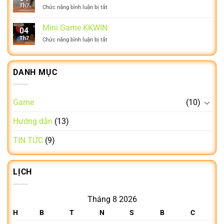
lừa
Th7
Chức năng bình luận bị tắt
ở
đảo
Kinh
KKWIN?
nghiệm
Mini Game KKWIN
04
cá
Th7
Chức năng bình luận bị tắt
ở
cược
Mini
KKWIN
Game
KKWIN
DANH MỤC
Game
(10)
Hướng dẫn
(13)
TIN TỨC
(9)
LỊCH
Tháng 8 2026
H
B
T
N
S
B
C