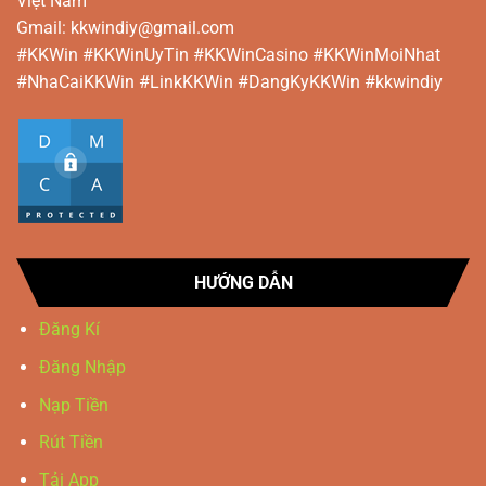
Việt Nam
Gmail:
kkwindiy@gmail.com
#KKWin #KKWinUyTin #KKWinCasino #KKWinMoiNhat
#NhaCaiKKWin #LinkKKWin #DangKyKKWin #kkwindiy
HƯỚNG DẪN
Đăng Kí
Đăng Nhập
Nạp Tiền
Rút Tiền
Tải App