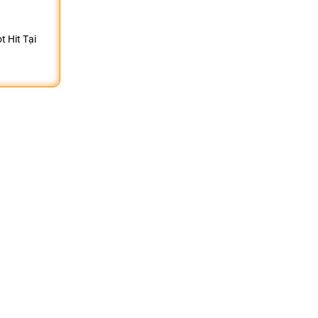
 Hit Tại