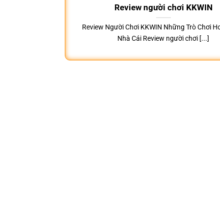
Review người chơi KKWIN
Review Người Chơi KKWIN Những Trò Chơi Hot
Nhà Cái Review người chơi [...]