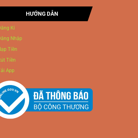
HƯỚNG DẪN
ăng Kí
Đăng Nhập
Nạp Tiền
út Tiền
ải App