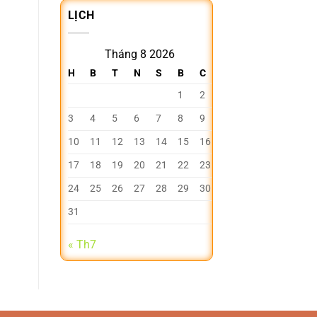
LỊCH
Tháng 8 2026
H
B
T
N
S
B
C
1
2
3
4
5
6
7
8
9
10
11
12
13
14
15
16
17
18
19
20
21
22
23
24
25
26
27
28
29
30
31
« Th7