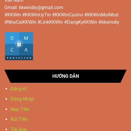
Việt Nam
Gmail:
kkwindiy@gmail.com
#KKWin #KKWinUyTin #KKWinCasino #KKWinMoiNhat
#NhaCaiKKWin #LinkKKWin #DangKyKKWin #kkwindiy
HƯỚNG DẪN
Đăng Kí
Đăng Nhập
Nạp Tiền
Rút Tiền
Tải App