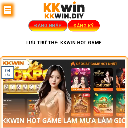
Bỏ
qua
nội
dung
ĐĂNG NHẬP
ĐĂNG KÝ
LƯU TRỮ THẺ:
KKWIN HOT GAME
04
Th7