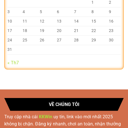
1
2
3
4
5
6
7
8
9
10
11
12
13
14
15
16
17
18
19
20
21
22
23
24
25
26
27
28
29
30
31
« Th7
VỀ CHÚNG TÔI
Truy cập nhà cái
KKWin
uy tín, link vào mới nhất 2025
không bị chặn. Đăng ký nhanh, chơi an toàn, nhận thưởng