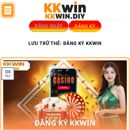
Bỏ
qua
nội
dung
ĐĂNG NHẬP
ĐĂNG KÝ
LƯU TRỮ THẺ:
ĐĂNG KÝ KKWIN
04
Th7