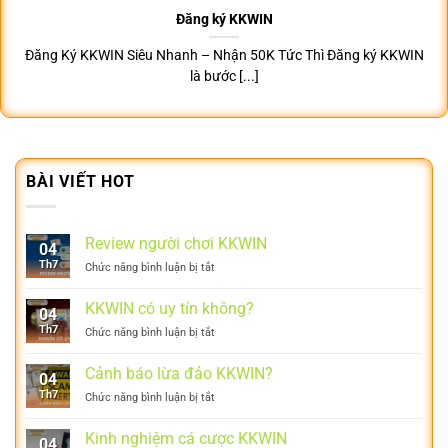
Đăng ký KKWIN
Đăng Ký KKWIN Siêu Nhanh – Nhận 50K Tức Thì Đăng ký KKWIN
là bước [...]
BÀI VIẾT HOT
Review người chơi KKWIN
04
Th7
Chức năng bình luận bị tắt
ở
Review
người
KKWIN có uy tín không?
04
chơi
Th7
Chức năng bình luận bị tắt
ở
KKWIN
KKWIN
có
Cảnh báo lừa đảo KKWIN?
04
uy
Th7
Chức năng bình luận bị tắt
ở
tín
Cảnh
không?
báo
Kinh nghiệm cá cược KKWIN
04